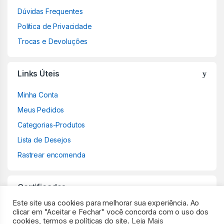
Dúvidas Frequentes
Política de Privacidade
Trocas e Devoluções
Links Úteis
Minha Conta
Meus Pedidos
Categorias-Produtos
Lista de Desejos
Rastrear encomenda
Certificados
Este site usa cookies para melhorar sua experiência. Ao
clicar em "Aceitar e Fechar" você concorda com o uso dos
cookies, termos e políticas do site.
Leia Mais