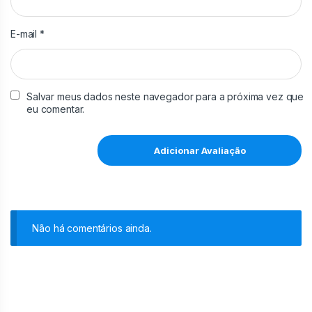
E-mail
*
Salvar meus dados neste navegador para a próxima vez que
eu comentar.
Não há comentários ainda.