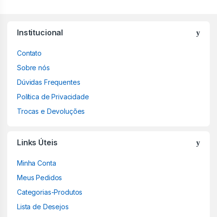
Institucional
Contato
Sobre nós
Dúvidas Frequentes
Política de Privacidade
Trocas e Devoluções
Links Úteis
Minha Conta
Meus Pedidos
Categorias-Produtos
Lista de Desejos