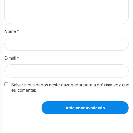
Nome
*
E-mail
*
Salvar meus dados neste navegador para a próxima vez que
eu comentar.