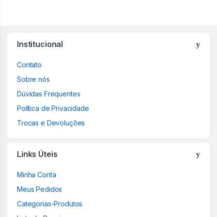
Institucional
Contato
Sobre nós
Dúvidas Frequentes
Política de Privacidade
Trocas e Devoluções
Links Úteis
Minha Conta
Meus Pedidos
Categorias-Produtos