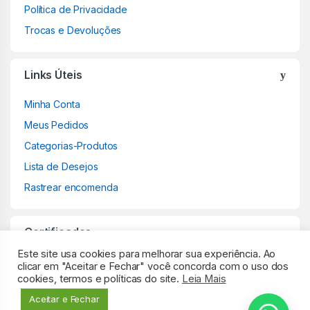
Política de Privacidade
Trocas e Devoluções
Links Úteis
Minha Conta
Meus Pedidos
Categorias-Produtos
Lista de Desejos
Rastrear encomenda
Certificados
Este site usa cookies para melhorar sua experiência. Ao
clicar em "Aceitar e Fechar" você concorda com o uso dos
cookies, termos e políticas do site.
Leia Mais
Aceitar e Fechar