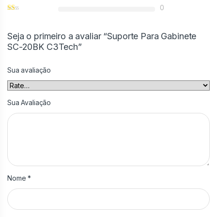
0
Seja o primeiro a avaliar “Suporte Para Gabinete
SC-20BK C3Tech”
Sua avaliação
Sua Avaliação
Nome
*