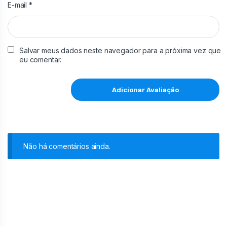
E-mail
*
Salvar meus dados neste navegador para a próxima vez que
eu comentar.
Não há comentários ainda.