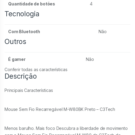
Quantidade de botões
4
Tecnologia
Com Bluetooth
Não
Outros
É gamer
Não
Conferir todas as características
Descrição
Principais Características
Mouse Sem Fio Recarregável M-W80BK Preto – C3Tech
Menos barulho. Mais foco Descubra a liberdade de movimento