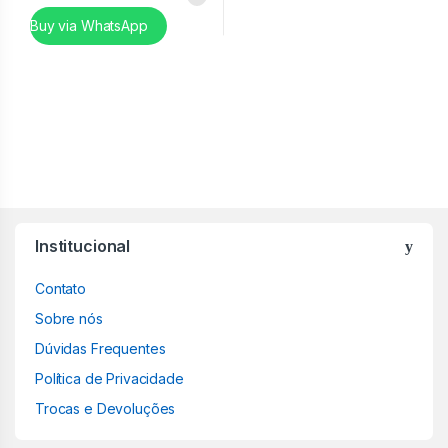
Buy via WhatsApp
Institucional
Contato
Sobre nós
Dúvidas Frequentes
Política de Privacidade
Trocas e Devoluções