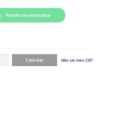
Pedido via whatsApp
Não sei meu CEP