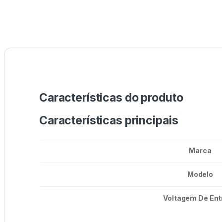
Características do produto
Características principais
Marca
Modelo
Voltagem De Ent