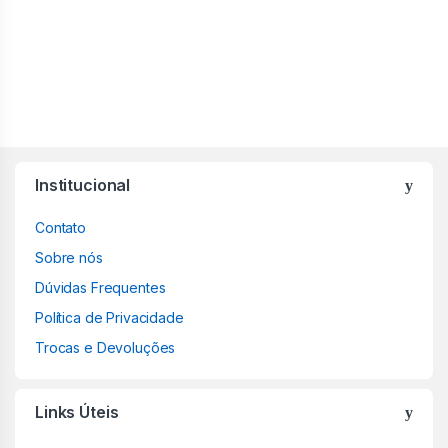
Institucional
Contato
Sobre nós
Dúvidas Frequentes
Política de Privacidade
Trocas e Devoluções
Links Úteis