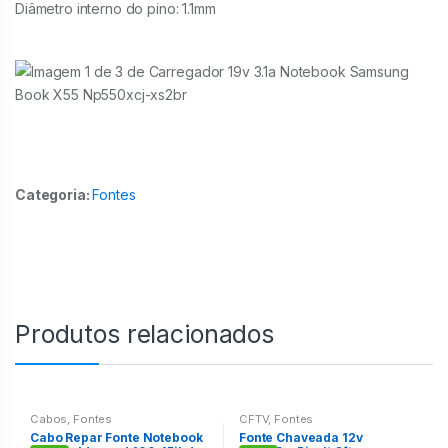
Diâmetro interno do pino: 1.1mm
Categoria:
Fontes
Produtos relacionados
Cabos
,
Fontes
CFTV
,
Fontes
Cabo Repar Fonte Notebook
Fonte Chaveada 12v