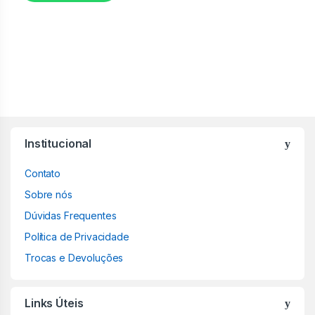
Institucional
Contato
Sobre nós
Dúvidas Frequentes
Política de Privacidade
Trocas e Devoluções
Links Úteis