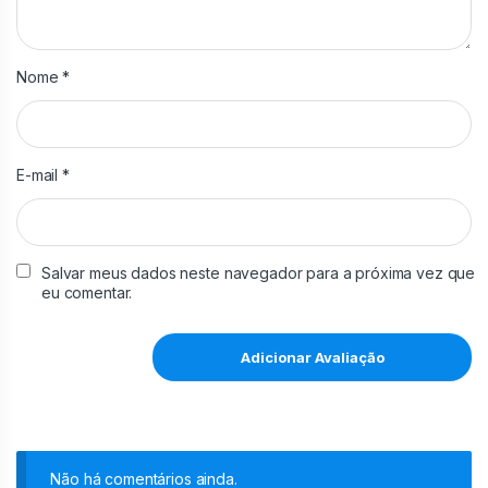
Nome
*
E-mail
*
Salvar meus dados neste navegador para a próxima vez que
eu comentar.
Não há comentários ainda.