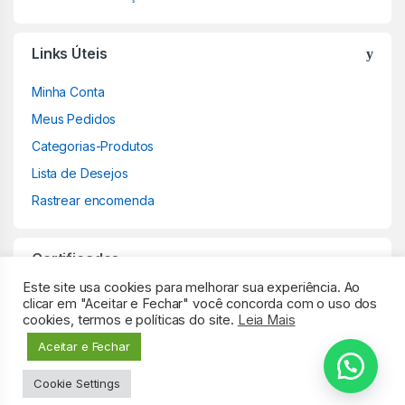
Links Úteis
Minha Conta
Meus Pedidos
Categorias-Produtos
Lista de Desejos
Rastrear encomenda
Certificados
Este site usa cookies para melhorar sua experiência. Ao
clicar em "Aceitar e Fechar" você concorda com o uso dos
cookies, termos e políticas do site.
Leia Mais
Aceitar e Fechar
Cookie Settings
Comprar