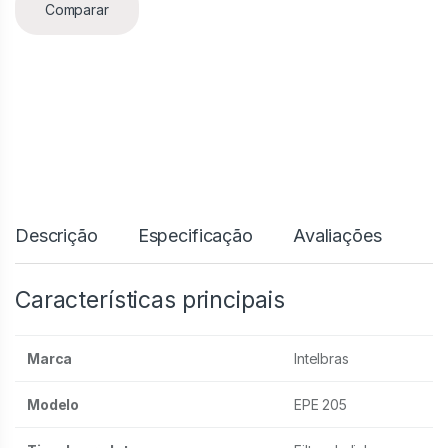
Comparar
Descrição
Especificação
Avaliações
Características principais
Marca
Intelbras
Modelo
EPE 205