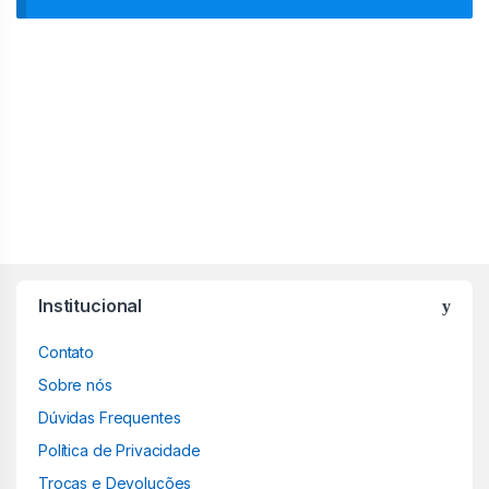
Institucional
Contato
Sobre nós
Dúvidas Frequentes
Política de Privacidade
Trocas e Devoluções