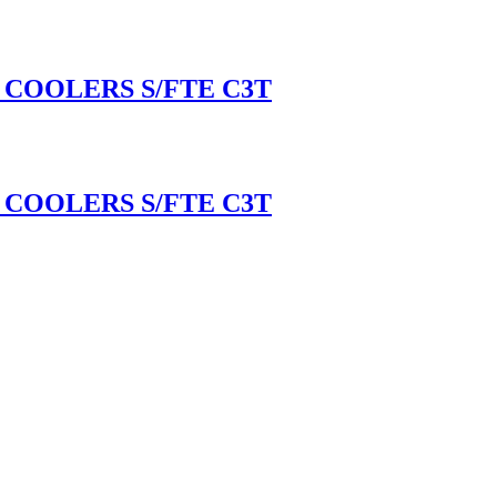
 COOLERS S/FTE C3T
 COOLERS S/FTE C3T