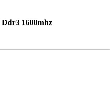
b Ddr3 1600mhz