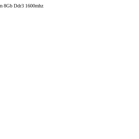
am 8Gb Ddr3 1600mhz