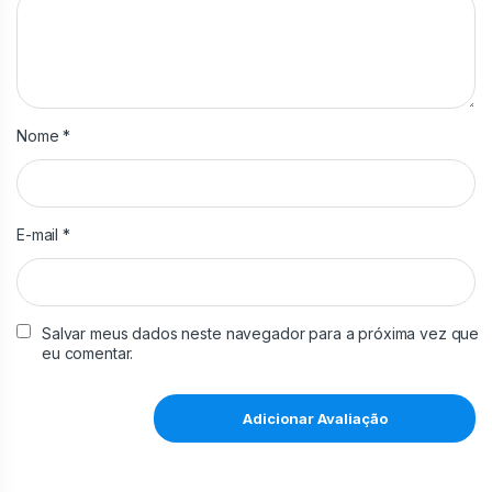
Nome
*
E-mail
*
Salvar meus dados neste navegador para a próxima vez que
eu comentar.