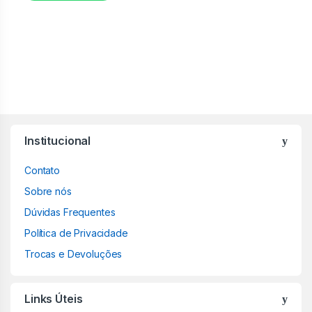
Institucional
Contato
Sobre nós
Dúvidas Frequentes
Política de Privacidade
Trocas e Devoluções
Links Úteis