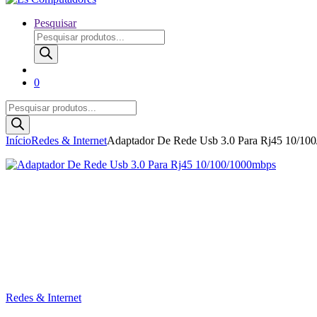
Pesquisar
Pesquisar
produtos
0
Pesquisar
produtos
Início
Redes & Internet
Adaptador De Rede Usb 3.0 Para Rj45 10/10
Redes & Internet