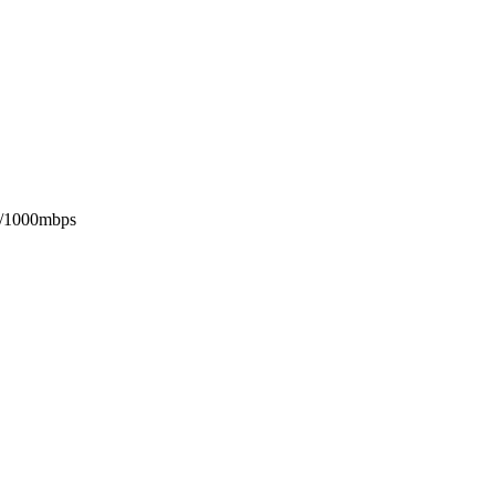
0/1000mbps