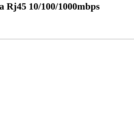
a Rj45 10/100/1000mbps