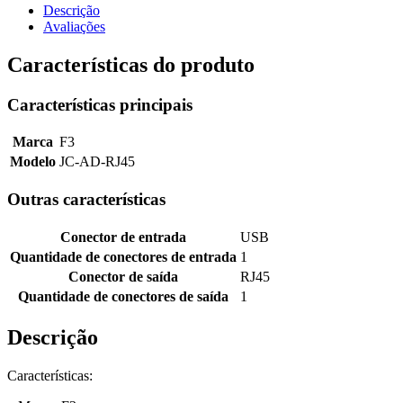
Descrição
Avaliações
Características do produto
Características principais
Marca
F3
Modelo
JC-AD-RJ45
Outras características
Conector de entrada
USB
Quantidade de conectores de entrada
1
Conector de saída
RJ45
Quantidade de conectores de saída
1
Descrição
Características: