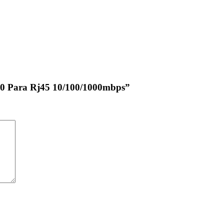
3.0 Para Rj45 10/100/1000mbps”