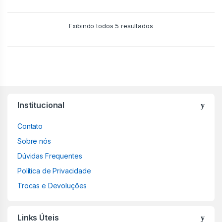
Exibindo todos 5 resultados
Institucional
Contato
Sobre nós
Dúvidas Frequentes
Política de Privacidade
Trocas e Devoluções
Links Úteis