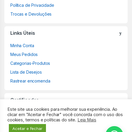
Política de Privacidade
Trocas e Devoluções
Links Úteis
Minha Conta
Meus Pedidos
Categorias-Produtos
Lista de Desejos
Rastrear encomenda
Certificados
Este site usa cookies para melhorar sua experiência. Ao
clicar em "Aceitar e Fechar" você concorda com o uso dos
cookies, termos e políticas do site.
Leia Mais
Aceitar e Fechar