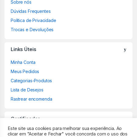
Sobre nós
Dúvidas Frequentes
Política de Privacidade
Trocas e Devoluções
Links Úteis
Minha Conta
Meus Pedidos
Categorias-Produtos
Lista de Desejos
Rastrear encomenda
Certificados
Este site usa cookies para melhorar sua experiência. Ao
clicar em "Aceitar e Fechar" você concorda com o uso dos